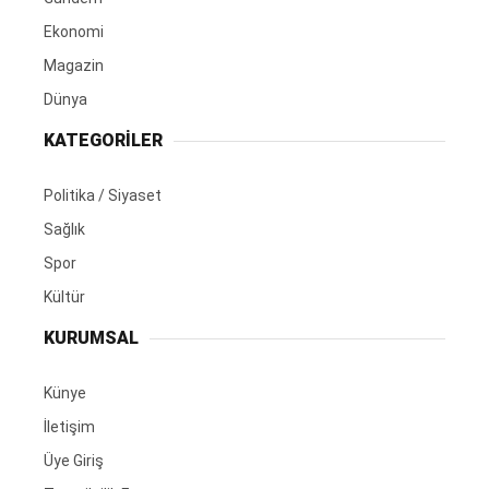
Ekonomi
Magazin
Dünya
KATEGORİLER
Politika / Siyaset
Sağlık
Spor
Kültür
KURUMSAL
Künye
İletişim
Üye Giriş