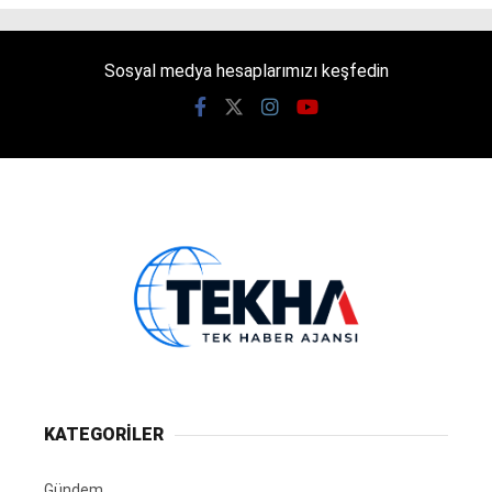
Sosyal medya hesaplarımızı keşfedin
KATEGORİLER
Gündem