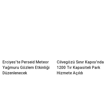
Erciyes’te Perseid Meteor
Cilvegözü Sınır Kapısı’nda
Yağmuru Gözlem Etkinliği
1200 Tır Kapasiteli Park
Düzenlenecek
Hizmete Açıldı