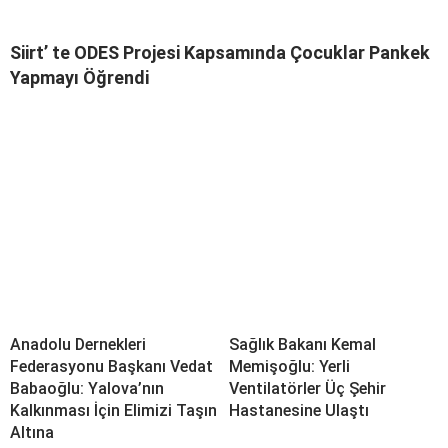
Siirt’ te ODES Projesi Kapsamında Çocuklar Pankek
Yapmayı Öğrendi
Anadolu Dernekleri
Sağlık Bakanı Kemal
Federasyonu Başkanı Vedat
Memişoğlu: Yerli
Babaoğlu: Yalova’nın
Ventilatörler Üç Şehir
Kalkınması İçin Elimizi Taşın
Hastanesine Ulaştı
Altına