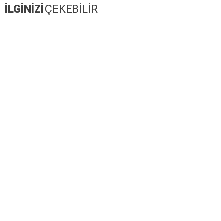
İLGİNİZİ
ÇEKEBİLİR