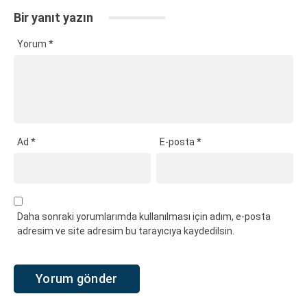
Bir yanıt yazın
Yorum
*
Ad
*
E-posta
*
Daha sonraki yorumlarımda kullanılması için adım, e-posta
adresim ve site adresim bu tarayıcıya kaydedilsin.