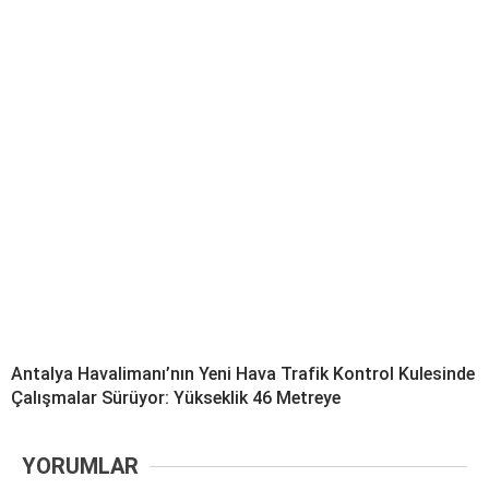
Antalya Havalimanı’nın Yeni Hava Trafik Kontrol Kulesinde
Çalışmalar Sürüyor: Yükseklik 46 Metreye
YORUMLAR