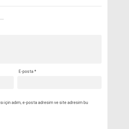
E-posta
*
ı için adım, e-posta adresim ve site adresim bu