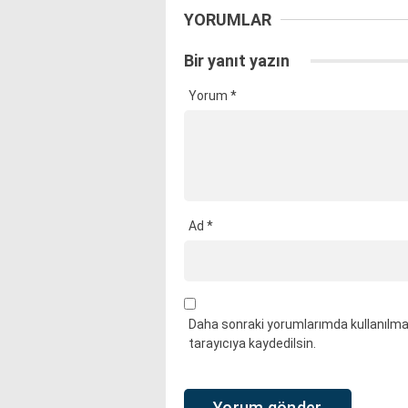
YORUMLAR
Bir yanıt yazın
Yorum
*
Ad
*
Daha sonraki yorumlarımda kullanılmas
tarayıcıya kaydedilsin.