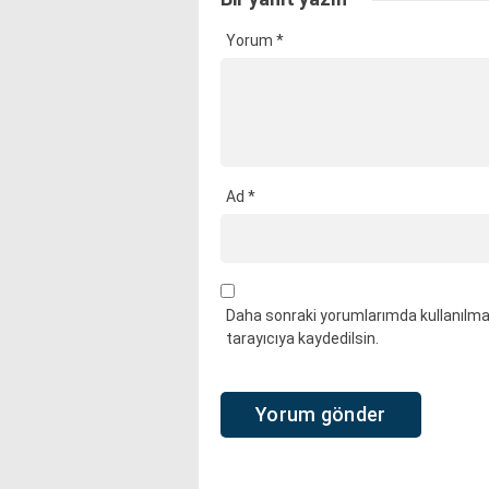
Yorum
*
Ad
*
Daha sonraki yorumlarımda kullanılmas
tarayıcıya kaydedilsin.