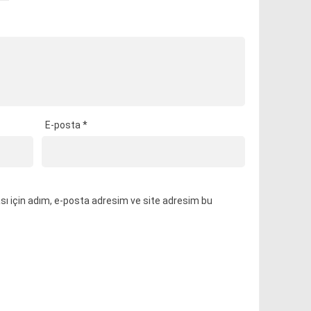
E-posta
*
ı için adım, e-posta adresim ve site adresim bu