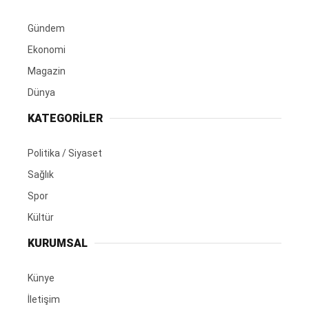
Gündem
Ekonomi
Magazin
Dünya
KATEGORİLER
Politika / Siyaset
Sağlık
Spor
Kültür
KURUMSAL
Künye
İletişim