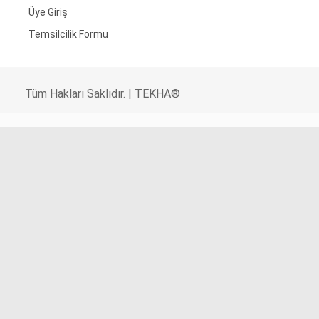
Üye Giriş
Temsilcilik Formu
Tüm Hakları Saklıdır. | TEKHA®