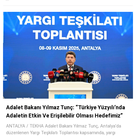
Adalet Bakanı Yılmaz Tunç: “Türkiye Yüzyılı’nda
Adaletin Etkin Ve Erişilebilir Olması Hedefimiz”
ANTALYA / TEKHA Adalet Bakanı Yılmaz Tunç, Antalya’da
düzenlenen Yargı Teşkilatı Toplantısı kapsamında, yargı