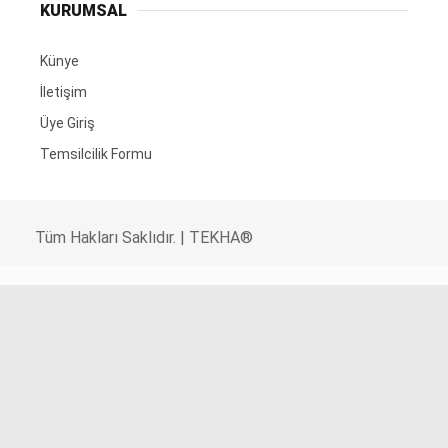
KURUMSAL
Künye
İletişim
Üye Giriş
Temsilcilik Formu
Tüm Hakları Saklıdır. | TEKHA®