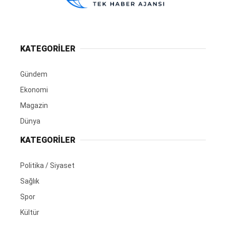
KATEGORİLER
Gündem
Ekonomi
Magazin
Dünya
KATEGORİLER
Politika / Siyaset
Sağlık
Spor
Kültür