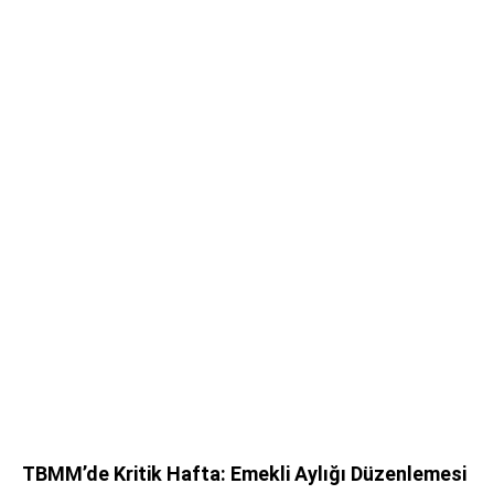
TBMM’de Kritik Hafta: Emekli Aylığı Düzenlemesi