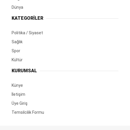
Dünya
KATEGORİLER
Politika / Siyaset
Sağlık
Spor
Kültür
KURUMSAL
Künye
İletişim
Üye Giriş
Temsilcilik Formu