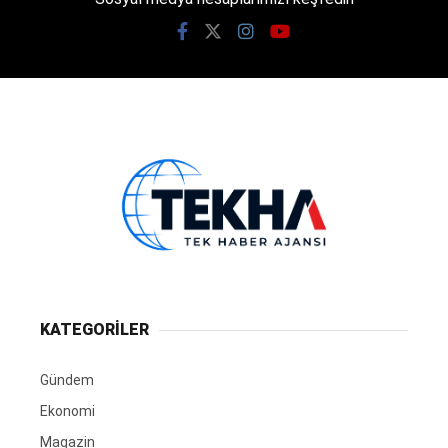
KATEGORİLER
Gündem
Ekonomi
Magazin